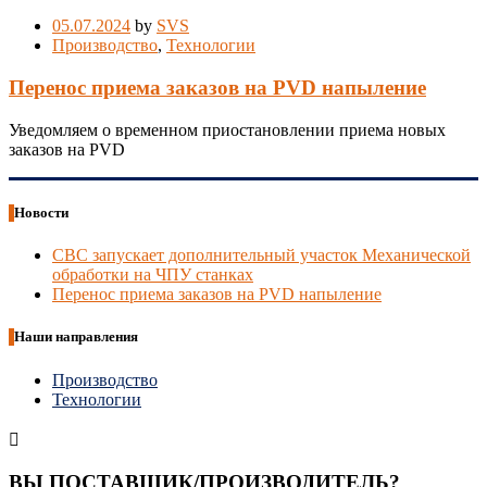
05.07.2024
by
SVS
Производство
,
Технологии
Перенос приема заказов на PVD напыление
Уведомляем о временном приостановлении приема новых
заказов на PVD
Новости
СВС запускает дополнительный участок Механической
обработки на ЧПУ станках
Перенос приема заказов на PVD напыление
Наши направления
Производство
Технологии
ВЫ ПОСТАВЩИК/ПРОИЗВОДИТЕЛЬ?