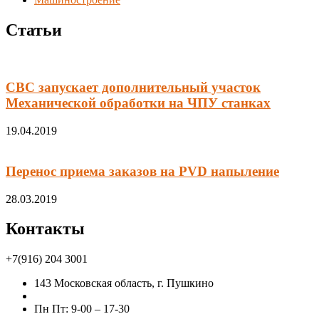
Статьи
СВС запускает дополнительный участок
Механической обработки на ЧПУ станках
19.04.2019
Перенос приема заказов на PVD напыление
28.03.2019
Контакты
+7(916) 204 3001
143 Московская область, г. Пушкино
mrv@s-v-s.ru
Пн Пт: 9-00 – 17-30