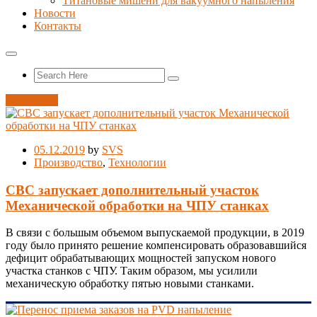
Титановые мишени для вакуумного напыления
Новости
Контакты
Запрос КП
05.12.2019
by
SVS
Производство
,
Технологии
СВС запускает дополнительный участок
Механической обработки на ЧПУ станках
В связи с большым объемом выпускаемой продукции, в 2019
году было принято решение компенсировать образовавшийся
дефицит обрабатывающих мощностей запуском нового
участка станков с ЧПУ. Таким образом, мы усилили
механическую обработку пятью новыми станками.